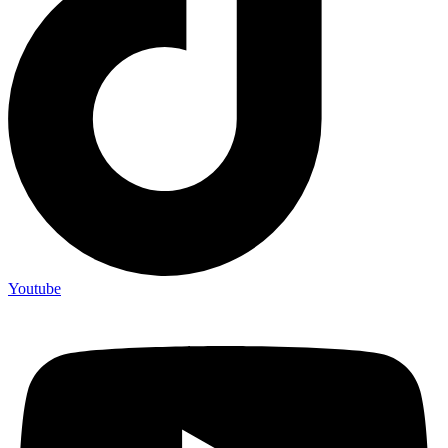
Youtube