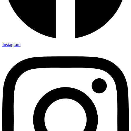
Instagram