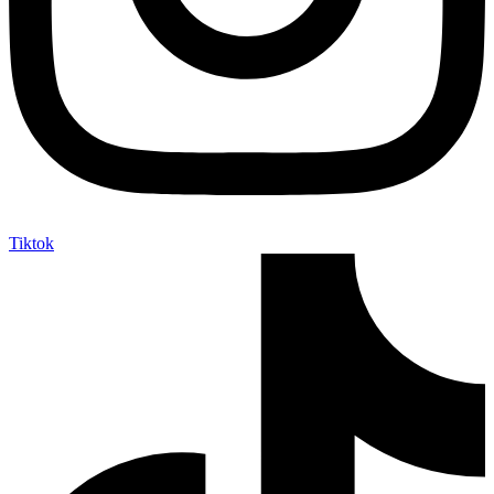
Tiktok