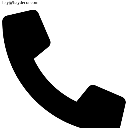
hay@haydecor.com