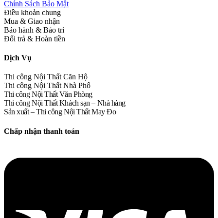
Chính Sách Bảo Mật
Điều khoản chung
Mua & Giao nhận
Bảo hành & Bảo trì
Đổi trả & Hoàn tiền
Dịch Vụ
Thi công Nội Thất Căn Hộ
Thi công Nội Thất Nhà Phố
Thi công Nội Thất Văn Phòng
Thi công Nội Thất Khách sạn – Nhà hàng
Sản xuất – Thi công Nội Thất May Đo
Chấp nhận thanh toán