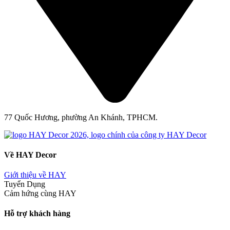
77 Quốc Hương, phường An Khánh, TPHCM.
Về HAY Decor
Giới thiệu về HAY
Tuyển Dụng
Cảm hứng cùng HAY
Hỗ trợ khách hàng