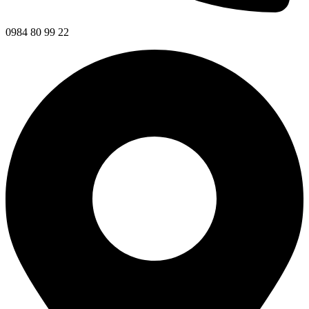
0984 80 99 22