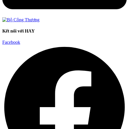
Kết nối với HAY
Facebook