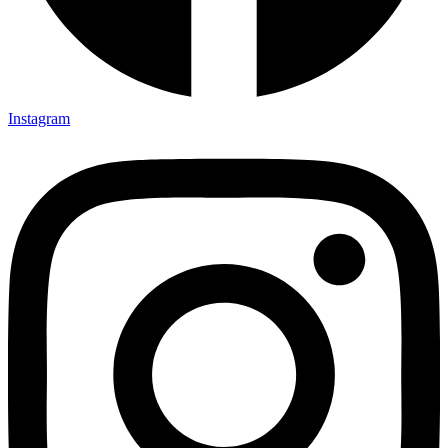
Instagram