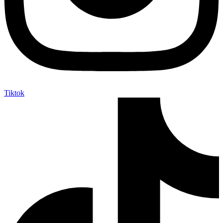
Tiktok