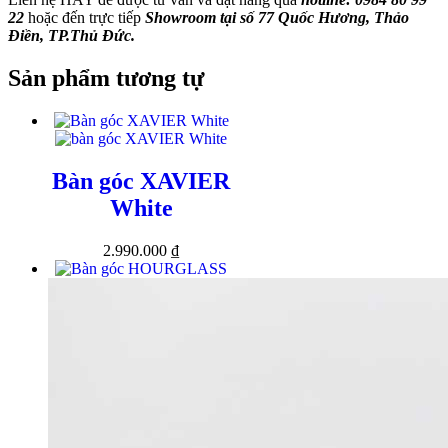
22
hoặc đến trực tiếp
Showroom tại số 77 Quốc Hương, Thảo
Điền, TP.Thủ Đức.
Sản phẩm tương tự
Bàn góc XAVIER
White
2.990.000
₫