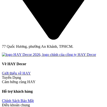
77 Quốc Hương, phường An Khánh, TPHCM.
Về HAY Decor
Giới thiệu về HAY
Tuyển Dụng
Cảm hứng cùng HAY
Hỗ trợ khách hàng
Chính Sách Bảo Mật
Điều khoản chung