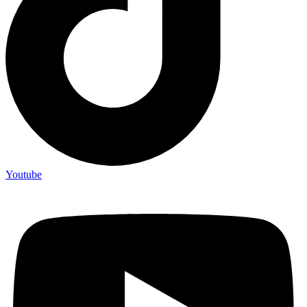
Youtube