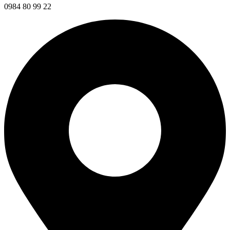
0984 80 99 22