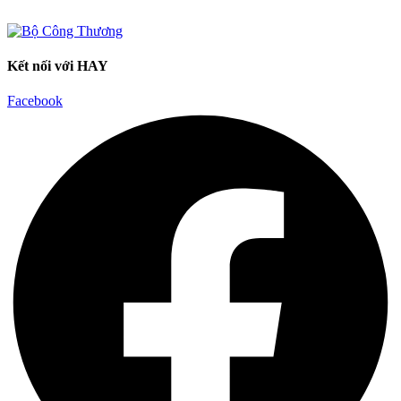
Kết nối với HAY
Facebook