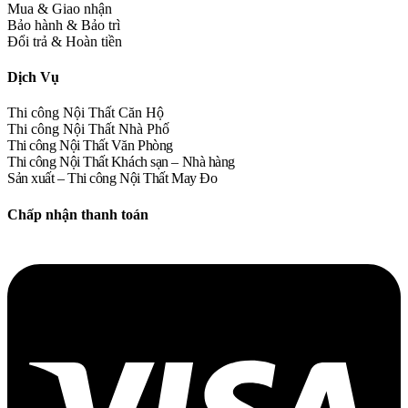
Mua & Giao nhận
Bảo hành & Bảo trì
Đổi trả & Hoàn tiền
Dịch Vụ
Thi công Nội Thất Căn Hộ
Thi công Nội Thất Nhà Phố
Thi công Nội Thất Văn Phòng
Thi công Nội Thất Khách sạn – Nhà hàng
Sản xuất – Thi công Nội Thất May Đo
Chấp nhận thanh toán