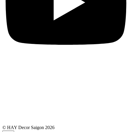
© HAY Decor Saigon 2026