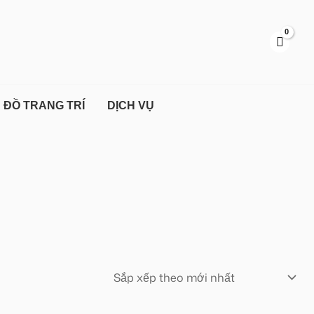
ĐỒ TRANG TRÍ
DỊCH VỤ