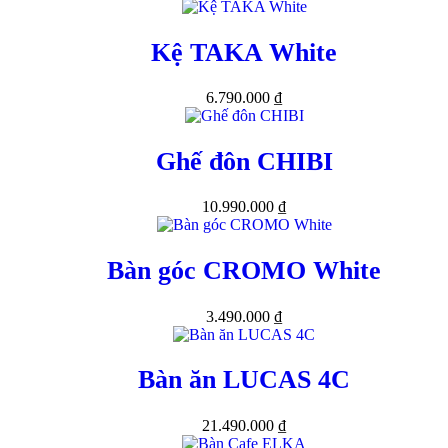
Kệ TAKA White
6.790.000
₫
Ghế đôn CHIBI
10.990.000
₫
Bàn góc CROMO White
3.490.000
₫
Bàn ăn LUCAS 4C
21.490.000
₫