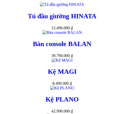
Tủ đầu giường HINATA
12.490.000
₫
Bàn console BALAN
39.790.000
₫
Kệ MAGI
8.490.000
₫
Kệ PLANO
42.990.000
₫