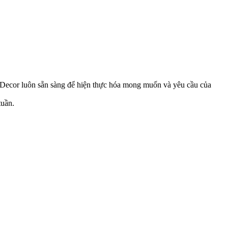
Decor luôn sẵn sàng để hiện thực hóa mong muốn và yêu cầu của
tuần.