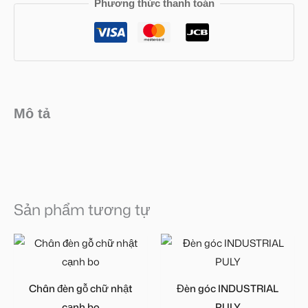
Phương thức thanh toán
Mô tả
Sản phẩm tương tự
Chân đèn gỗ chữ nhật
Đèn góc INDUSTRIAL
cạnh bo
PULY