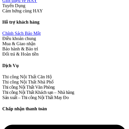
Giới thiệu về HAY
Tuyển Dụng
Cảm hứng cùng HAY
Hỗ trợ khách hàng
Chính Sách Bảo Mật
Điều khoản chung
Mua & Giao nhận
Bảo hành & Bảo trì
Đổi trả & Hoàn tiền
Dịch Vụ
Thi công Nội Thất Căn Hộ
Thi công Nội Thất Nhà Phố
Thi công Nội Thất Văn Phòng
Thi công Nội Thất Khách sạn – Nhà hàng
Sản xuất – Thi công Nội Thất May Đo
Chấp nhận thanh toán