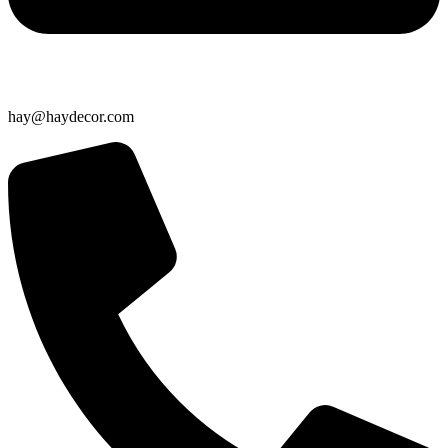
hay@haydecor.com