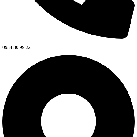
0984 80 99 22