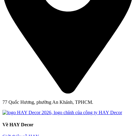
77 Quốc Hương, phường An Khánh, TPHCM.
Về HAY Decor