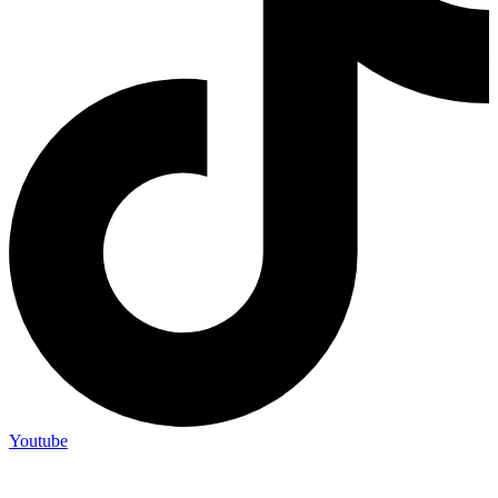
Youtube