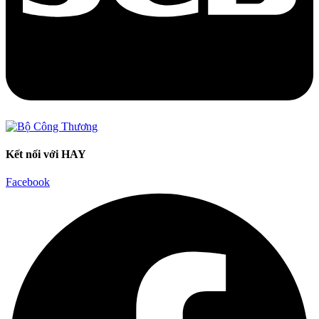
Kết nối với HAY
Facebook