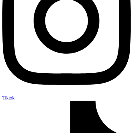
Tiktok