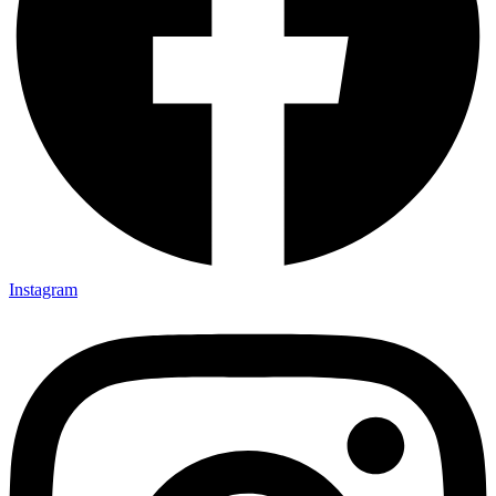
Instagram