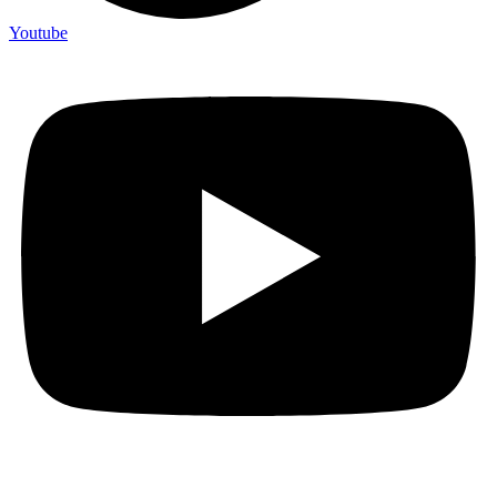
Youtube