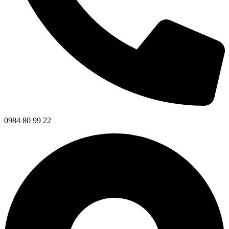
0984 80 99 22