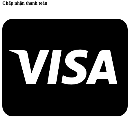
Chấp nhận thanh toán