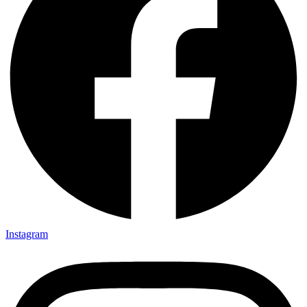
Instagram