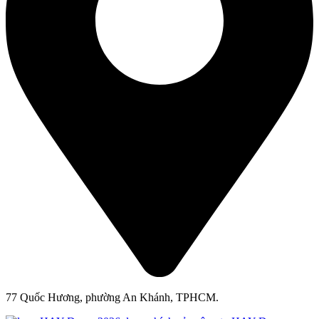
77 Quốc Hương, phường An Khánh, TPHCM.