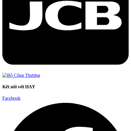
Kết nối với HAY
Facebook