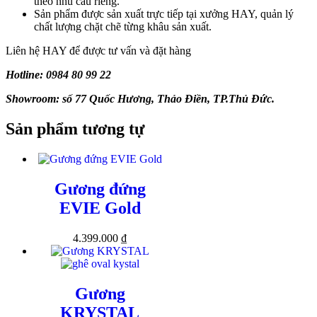
theo nhu cầu riêng.
Sản phẩm được sản xuất trực tiếp tại xưởng HAY, quản lý
chất lượng chặt chẽ từng khâu sản xuất.
Liên hệ HAY để được tư vấn và đặt hàng
Hotline: 0984 80 99 22
Showroom: số 77 Quốc Hương, Thảo Điền, TP.Thủ Đức.
Sản phẩm tương tự
Gương đứng
EVIE Gold
4.399.000
₫
Gương
KRYSTAL