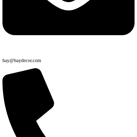
hay@haydecor.com