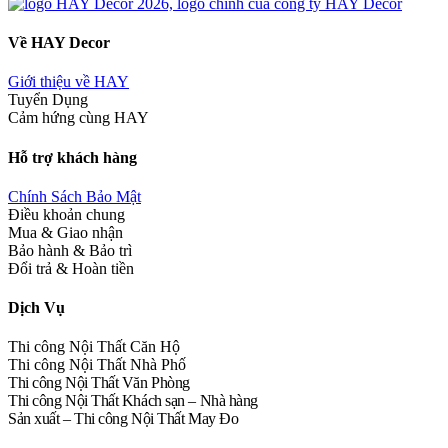
Về HAY Decor
Giới thiệu về HAY
Tuyển Dụng
Cảm hứng cùng HAY
Hỗ trợ khách hàng
Chính Sách Bảo Mật
Điều khoản chung
Mua & Giao nhận
Bảo hành & Bảo trì
Đổi trả & Hoàn tiền
Dịch Vụ
Thi công Nội Thất Căn Hộ
Thi công Nội Thất Nhà Phố
Thi công Nội Thất Văn Phòng
Thi công Nội Thất Khách sạn – Nhà hàng
Sản xuất – Thi công Nội Thất May Đo