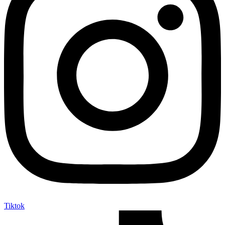
Tiktok