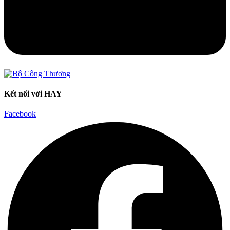
Kết nối với HAY
Facebook