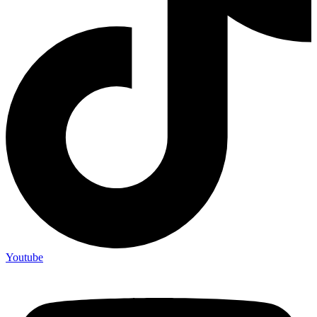
Youtube