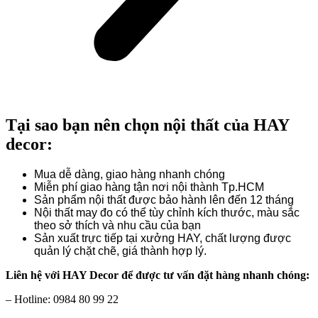
Tại sao bạn nên chọn nội thất của HAY
decor:
Mua dễ dàng, giao hàng nhanh chóng
Miễn phí giao hàng tận nơi nội thành Tp.HCM
Sản phẩm nội thất được bảo hành lên đến 12 tháng
Nội thất may đo có thể tùy chỉnh kích thước, màu sắc
theo sở thích và nhu cầu của bạn
Sản xuất trực tiếp tại xưởng HAY, chất lượng được
quản lý chặt chẽ, giá thành hợp lý.
Liên hệ với HAY Decor để được tư vấn đặt hàng nhanh chóng:
– Hotline: 0984 80 99 22