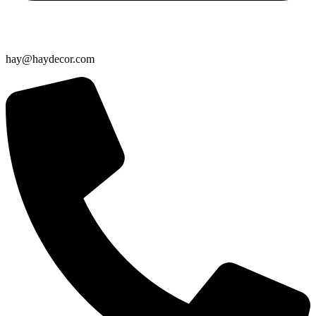
hay@haydecor.com