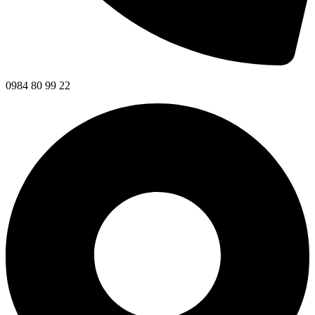
0984 80 99 22