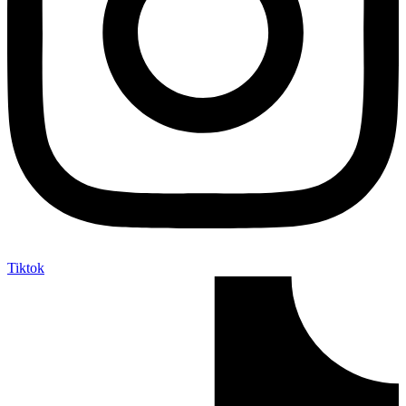
Tiktok