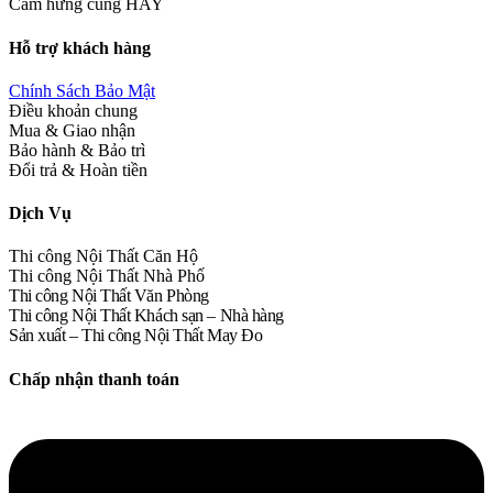
Cảm hứng cùng HAY
Hỗ trợ khách hàng
Chính Sách Bảo Mật
Điều khoản chung
Mua & Giao nhận
Bảo hành & Bảo trì
Đổi trả & Hoàn tiền
Dịch Vụ
Thi công Nội Thất Căn Hộ
Thi công Nội Thất Nhà Phố
Thi công Nội Thất Văn Phòng
Thi công Nội Thất Khách sạn – Nhà hàng
Sản xuất – Thi công Nội Thất May Đo
Chấp nhận thanh toán