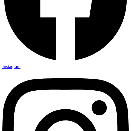
Instagram