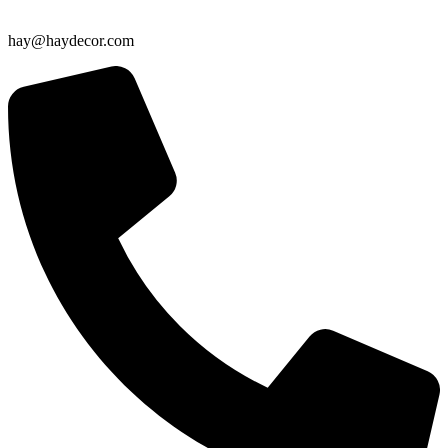
hay@haydecor.com