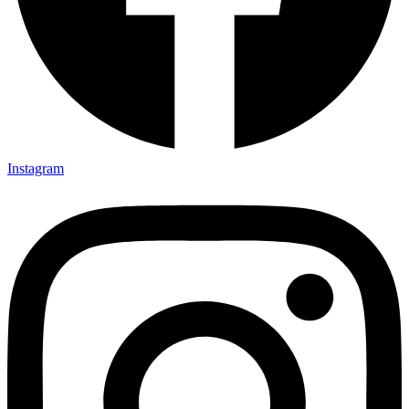
Instagram