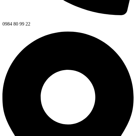
0984 80 99 22