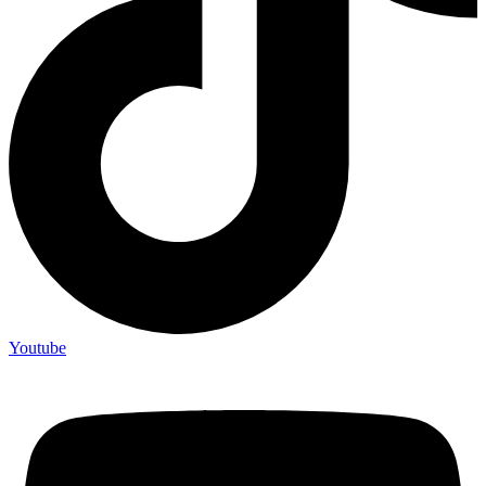
Youtube