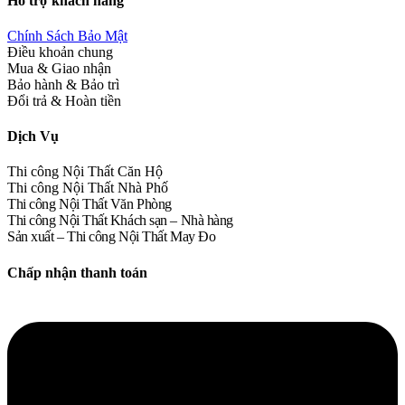
Hỗ trợ khách hàng
Chính Sách Bảo Mật
Điều khoản chung
Mua & Giao nhận
Bảo hành & Bảo trì
Đổi trả & Hoàn tiền
Dịch Vụ
Thi công Nội Thất Căn Hộ
Thi công Nội Thất Nhà Phố
Thi công Nội Thất Văn Phòng
Thi công Nội Thất Khách sạn – Nhà hàng
Sản xuất – Thi công Nội Thất May Đo
Chấp nhận thanh toán