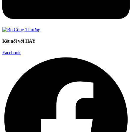
Kết nối với HAY
Facebook