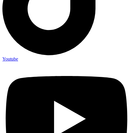
Youtube