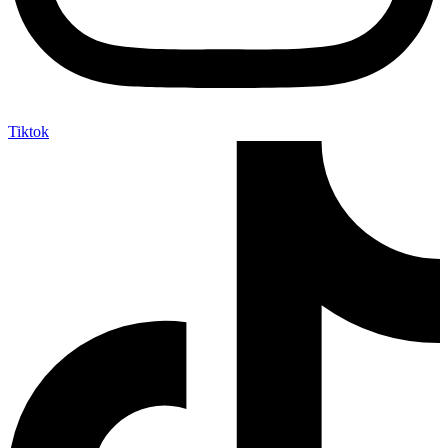
Tiktok