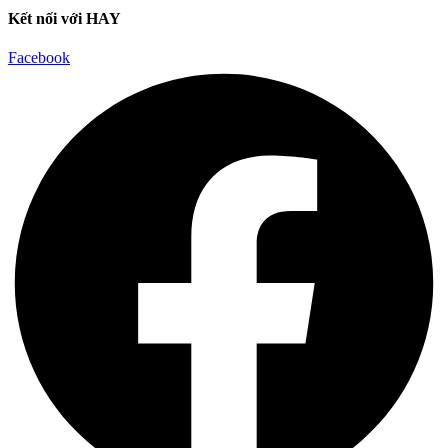
Kết nối với HAY
Facebook