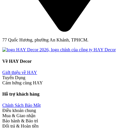
77 Quốc Hương, phường An Khánh, TPHCM.
Về HAY Decor
Giới thiệu về HAY
Tuyển Dụng
Cảm hứng cùng HAY
Hỗ trợ khách hàng
Chính Sách Bảo Mật
Điều khoản chung
Mua & Giao nhận
Bảo hành & Bảo trì
Đổi trả & Hoàn tiền