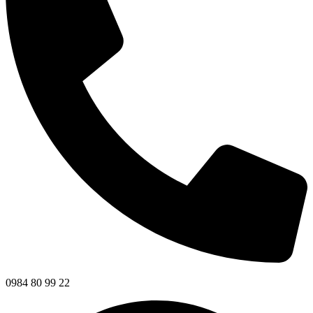
0984 80 99 22