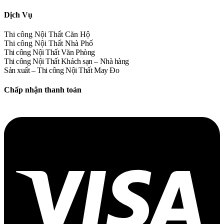
Dịch Vụ
Thi công Nội Thất Căn Hộ
Thi công Nội Thất Nhà Phố
Thi công Nội Thất Văn Phòng
Thi công Nội Thất Khách sạn – Nhà hàng
Sản xuất – Thi công Nội Thất May Đo
Chấp nhận thanh toán