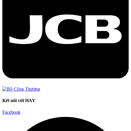
Kết nối với HAY
Facebook