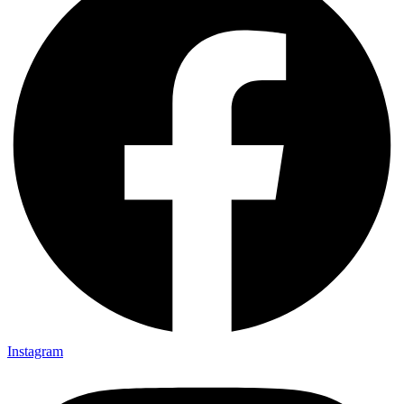
Instagram