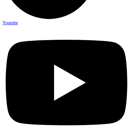
Youtube