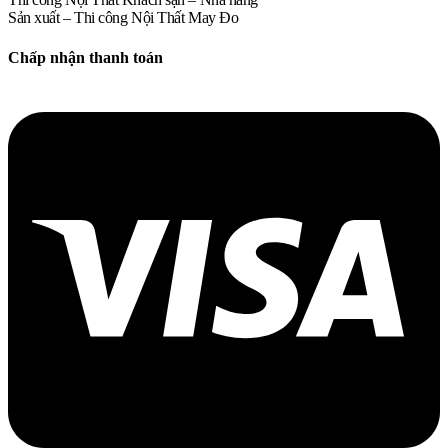
Sản xuất – Thi công Nội Thất May Đo
Chấp nhận thanh toán