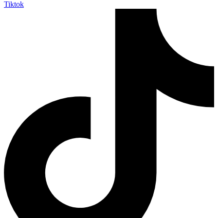
Tiktok