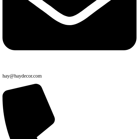
hay@haydecor.com