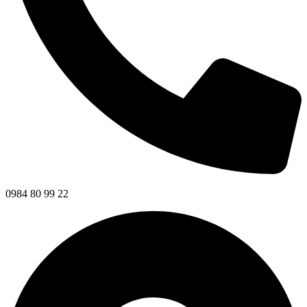
0984 80 99 22