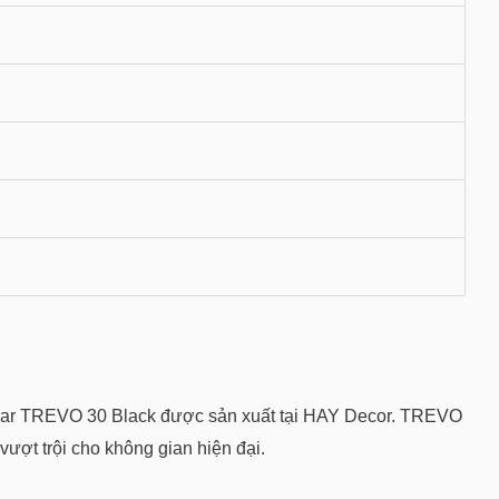
hế bar TREVO 30 Black được sản xuất tại HAY Decor. TREVO
vượt trội cho không gian hiện đại.