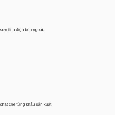
sơn tĩnh điện bên ngoài.
chặt chẽ từng khâu sản xuất.