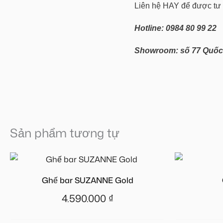
Liên hệ HAY để được tư
Hotline: 0984 80 99 22
Showroom: số 77 Quốc 
Sản phẩm tương tự
Ghế bar SUZANNE Gold
4.590.000
₫