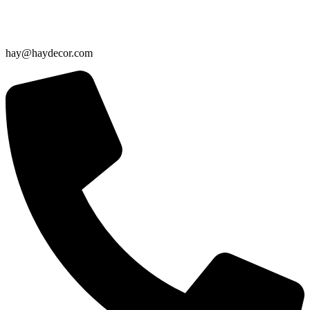
hay@haydecor.com