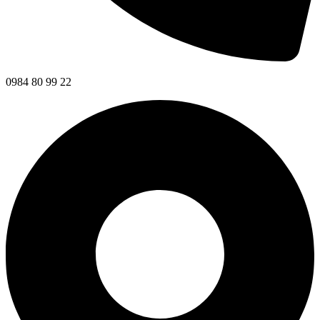
0984 80 99 22