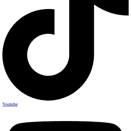
Youtube