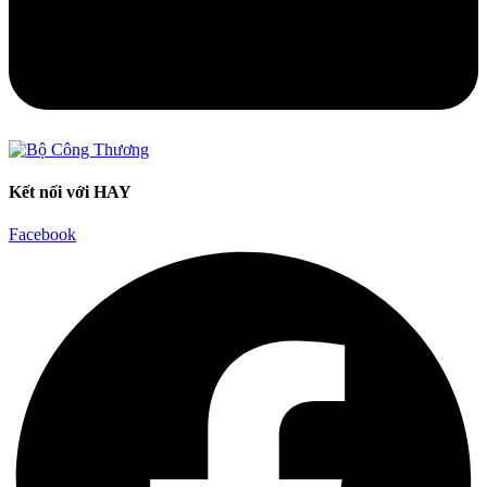
Kết nối với HAY
Facebook