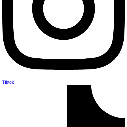
Tiktok