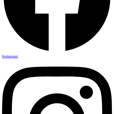
Instagram