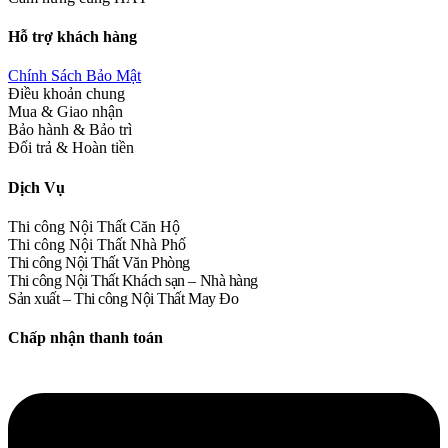
Hỗ trợ khách hàng
Chính Sách Bảo Mật
Điều khoản chung
Mua & Giao nhận
Bảo hành & Bảo trì
Đổi trả & Hoàn tiền
Dịch Vụ
Thi công Nội Thất Căn Hộ
Thi công Nội Thất Nhà Phố
Thi công Nội Thất Văn Phòng
Thi công Nội Thất Khách sạn – Nhà hàng
Sản xuất – Thi công Nội Thất May Đo
Chấp nhận thanh toán