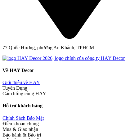
77 Quốc Hương, phường An Khánh, TPHCM.
Về HAY Decor
Giới thiệu về HAY
Tuyển Dụng
Cảm hứng cùng HAY
Hỗ trợ khách hàng
Chính Sách Bảo Mật
Điều khoản chung
Mua & Giao nhận
Bảo hành & Bảo trì