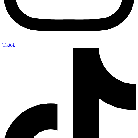
Tiktok