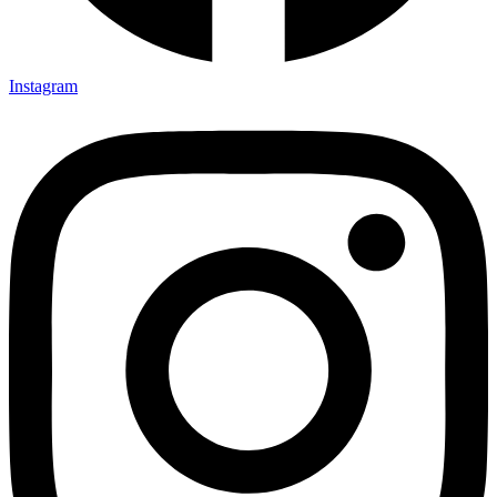
Instagram