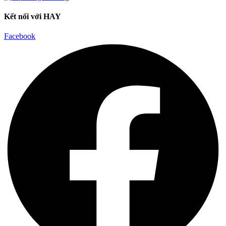
Kết nối với HAY
Facebook