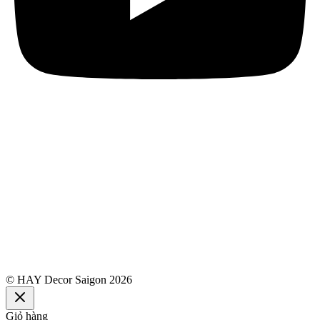
© HAY Decor Saigon 2026
Giỏ hàng