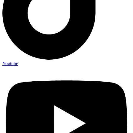
Youtube