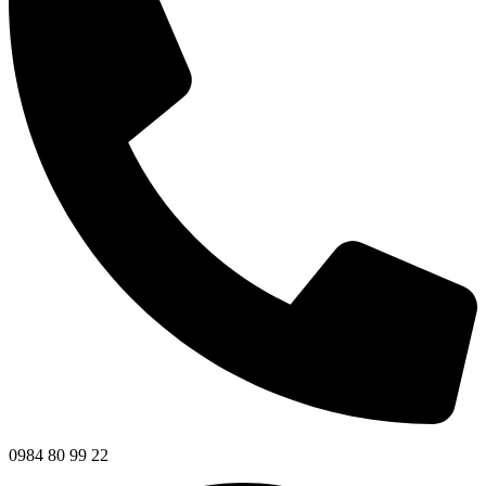
0984 80 99 22