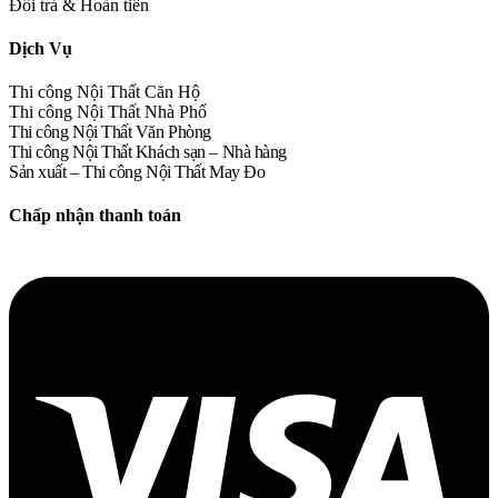
Đổi trả & Hoàn tiền
Dịch Vụ
Thi công Nội Thất Căn Hộ
Thi công Nội Thất Nhà Phố
Thi công Nội Thất Văn Phòng
Thi công Nội Thất Khách sạn – Nhà hàng
Sản xuất – Thi công Nội Thất May Đo
Chấp nhận thanh toán