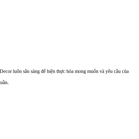
Decor luôn sẵn sàng để hiện thực hóa mong muốn và yêu cầu của
tuần.