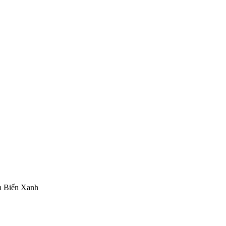
n Biển Xanh