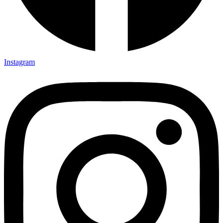
Instagram