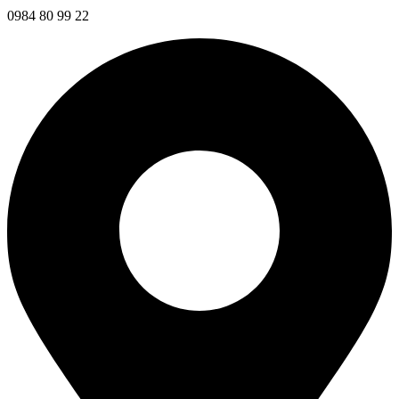
0984 80 99 22