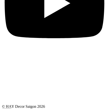
© HAY Decor Saigon 2026