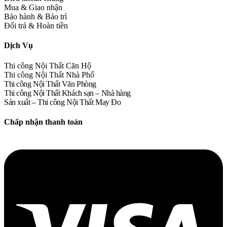
Mua & Giao nhận
Bảo hành & Bảo trì
Đổi trả & Hoàn tiền
Dịch Vụ
Thi công Nội Thất Căn Hộ
Thi công Nội Thất Nhà Phố
Thi công Nội Thất Văn Phòng
Thi công Nội Thất Khách sạn – Nhà hàng
Sản xuất – Thi công Nội Thất May Đo
Chấp nhận thanh toán