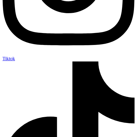
Tiktok