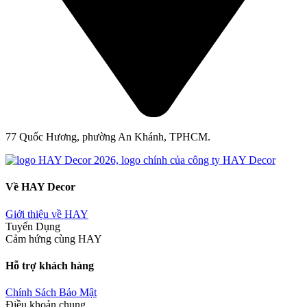
77 Quốc Hương, phường An Khánh, TPHCM.
Về HAY Decor
Giới thiệu về HAY
Tuyển Dụng
Cảm hứng cùng HAY
Hỗ trợ khách hàng
Chính Sách Bảo Mật
Điều khoản chung