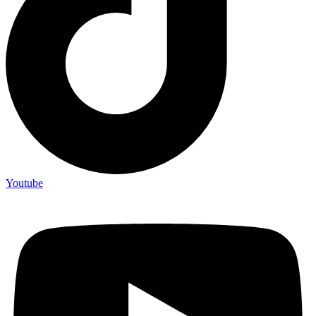
Youtube