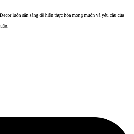
Decor luôn sẵn sàng để hiện thực hóa mong muốn và yêu cầu của
tuần.