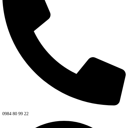
0984 80 99 22