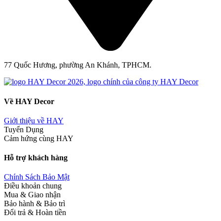
77 Quốc Hương, phường An Khánh, TPHCM.
Về HAY Decor
Giới thiệu về HAY
Tuyển Dụng
Cảm hứng cùng HAY
Hỗ trợ khách hàng
Chính Sách Bảo Mật
Điều khoản chung
Mua & Giao nhận
Bảo hành & Bảo trì
Đổi trả & Hoàn tiền