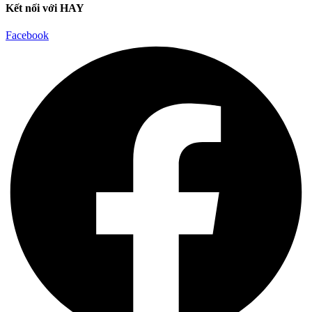
Kết nối với HAY
Facebook