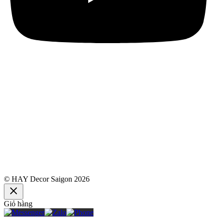
© HAY Decor Saigon 2026
Giỏ hàng