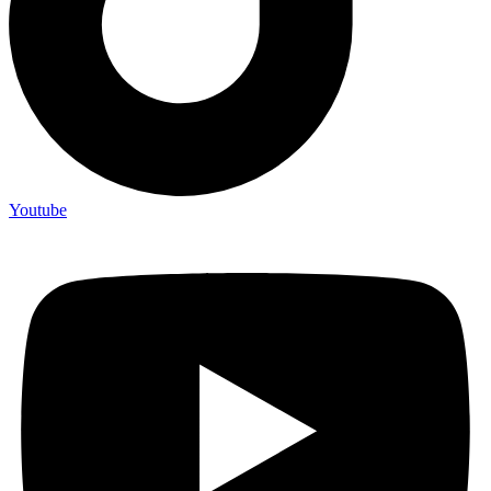
Youtube