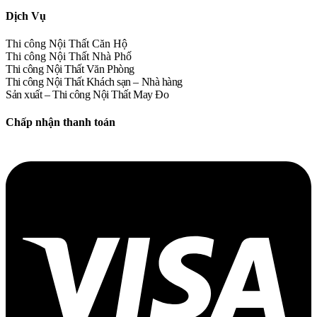
Dịch Vụ
Thi công Nội Thất Căn Hộ
Thi công Nội Thất Nhà Phố
Thi công Nội Thất Văn Phòng
Thi công Nội Thất Khách sạn – Nhà hàng
Sản xuất – Thi công Nội Thất May Đo
Chấp nhận thanh toán