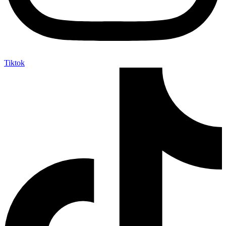
Tiktok