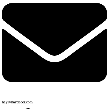
hay@haydecor.com