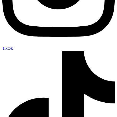
Tiktok