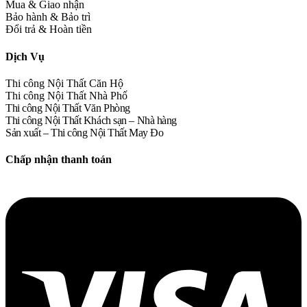
Mua & Giao nhận
Bảo hành & Bảo trì
Đổi trả & Hoàn tiền
Dịch Vụ
Thi công Nội Thất Căn Hộ
Thi công Nội Thất Nhà Phố
Thi công Nội Thất Văn Phòng
Thi công Nội Thất Khách sạn – Nhà hàng
Sản xuất – Thi công Nội Thất May Đo
Chấp nhận thanh toán