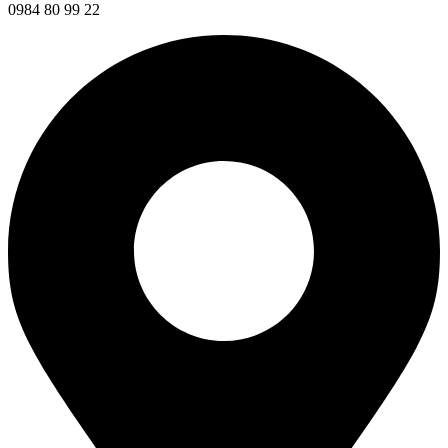
0984 80 99 22