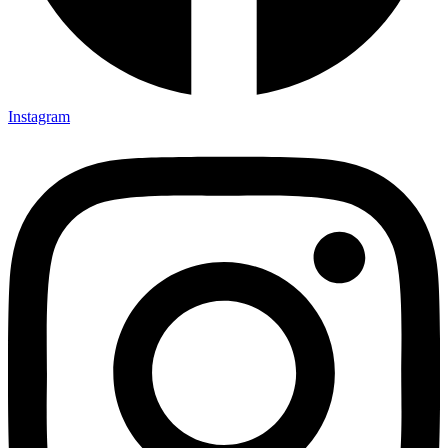
Instagram