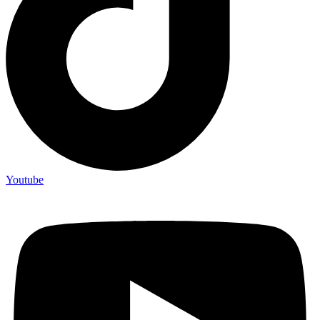
Youtube