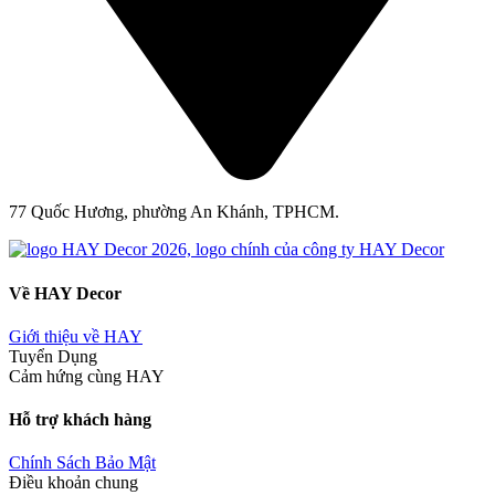
77 Quốc Hương, phường An Khánh, TPHCM.
Về HAY Decor
Giới thiệu về HAY
Tuyển Dụng
Cảm hứng cùng HAY
Hỗ trợ khách hàng
Chính Sách Bảo Mật
Điều khoản chung