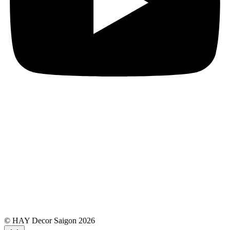
© HAY Decor Saigon 2026