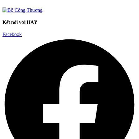
Kết nối với HAY
Facebook