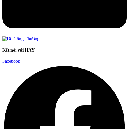
Kết nối với HAY
Facebook