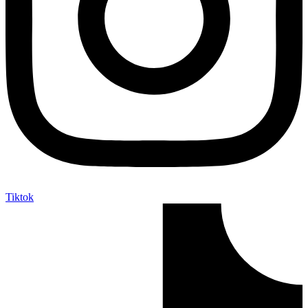
Tiktok