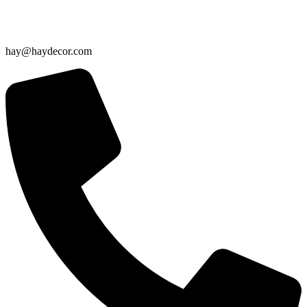
hay@haydecor.com