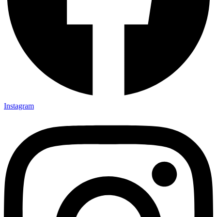
Instagram