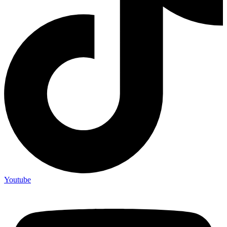
Youtube