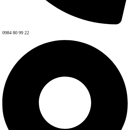
0984 80 99 22