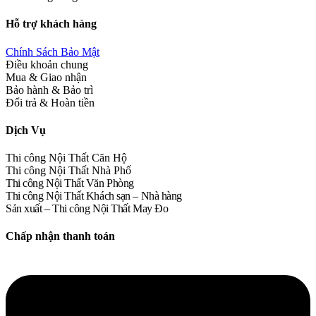
Hỗ trợ khách hàng
Chính Sách Bảo Mật
Điều khoản chung
Mua & Giao nhận
Bảo hành & Bảo trì
Đổi trả & Hoàn tiền
Dịch Vụ
Thi công Nội Thất Căn Hộ
Thi công Nội Thất Nhà Phố
Thi công Nội Thất Văn Phòng
Thi công Nội Thất Khách sạn – Nhà hàng
Sản xuất – Thi công Nội Thất May Đo
Chấp nhận thanh toán