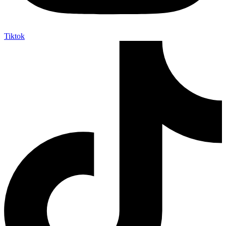
Tiktok