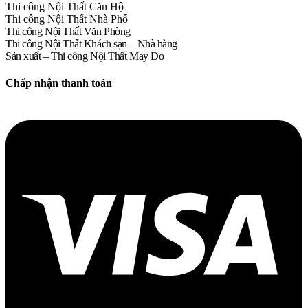
Thi công Nội Thất Căn Hộ
Thi công Nội Thất Nhà Phố
Thi công Nội Thất Văn Phòng
Thi công Nội Thất Khách sạn – Nhà hàng
Sản xuất – Thi công Nội Thất May Đo
Chấp nhận thanh toán