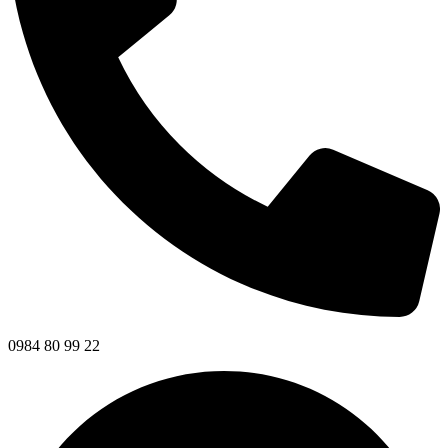
0984 80 99 22