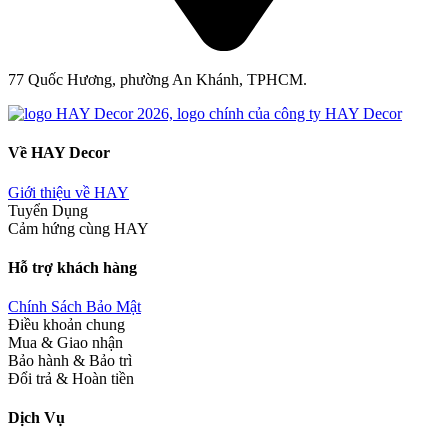
77 Quốc Hương, phường An Khánh, TPHCM.
Về HAY Decor
Giới thiệu về HAY
Tuyển Dụng
Cảm hứng cùng HAY
Hỗ trợ khách hàng
Chính Sách Bảo Mật
Điều khoản chung
Mua & Giao nhận
Bảo hành & Bảo trì
Đổi trả & Hoàn tiền
Dịch Vụ