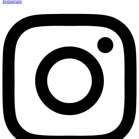
Instagram