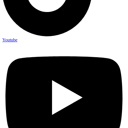
Youtube