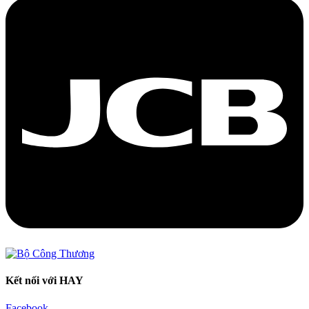
Kết nối với HAY
Facebook