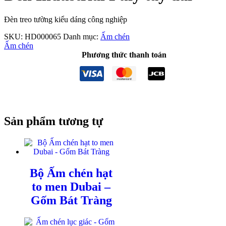
Đèn treo tường kiểu dáng công nghiệp
SKU:
HD000065
Danh mục:
Ấm chén
Ấm chén
Phương thức thanh toán
Sản phẩm tương tự
Bộ Ấm chén hạt
to men Dubai –
Gốm Bát Tràng