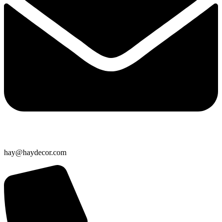
hay@haydecor.com