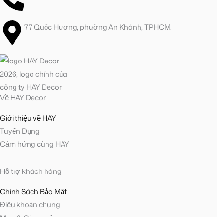
77 Quốc Hương, phường An Khánh, TPHCM.
Về HAY Decor
Giới thiệu về HAY
Tuyển Dụng
Cảm hứng cùng HAY
Hỗ trợ khách hàng
Chính Sách Bảo Mật
Điều khoản chung