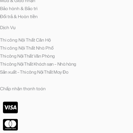
Mua & Giao nhận
Bảo hành & Bảo trì
Đổi trả & Hoàn tiền
Dịch Vụ
Thi công Nội Thất Căn Hộ
Thi công Nội Thất Nhà Phố
Thi công Nội Thất Văn Phòng
Thi công Nội Thất Khách sạn – Nhà hàng
Sản xuất – Thi công Nội Thất May Đo
Chấp nhận thanh toán