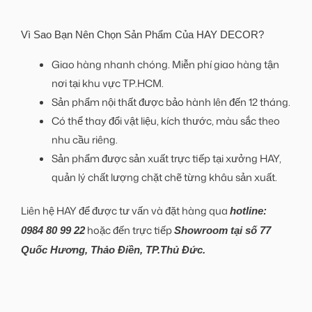
Vì Sao Bạn Nên Chọn Sản Phẩm Của HAY DECOR?
Giao hàng nhanh chóng. Miễn phí giao hàng tận
nơi tại khu vực TP.HCM.
Sản phẩm nội thất được bảo hành lên đến 12 tháng.
Có thể thay đổi vật liệu, kích thước, màu sắc theo
nhu cầu riêng.
Sản phẩm được sản xuất trực tiếp tại xưởng HAY,
quản lý chất lượng chặt chẽ từng khâu sản xuất.
Liên hệ HAY để được tư vấn và đặt hàng qua
hotline:
hoặc đến trực tiếp
0984 80 99 22
Showroom tại số 77
Quốc Hương, Thảo Điền, TP.Thủ Đức.