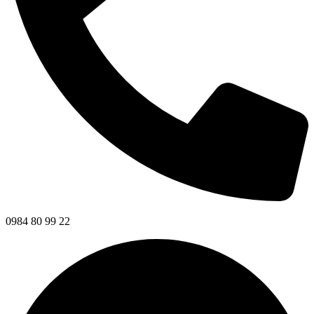
0984 80 99 22