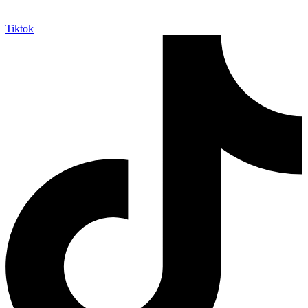
Tiktok