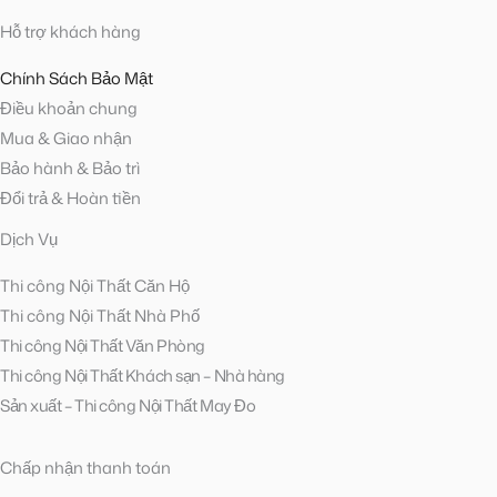
Hỗ trợ khách hàng
Chính Sách Bảo Mật
Điều khoản chung
Mua & Giao nhận
Bảo hành & Bảo trì
Đổi trả & Hoàn tiền
Dịch Vụ
Thi công Nội Thất Căn Hộ
Thi công Nội Thất Nhà Phố
Thi công Nội Thất Văn Phòng
Thi công Nội Thất Khách sạn – Nhà hàng
Sản xuất – Thi công Nội Thất May Đo
Chấp nhận thanh toán