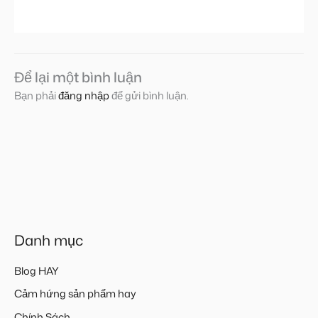
Để lại một bình luận
Bạn phải
đăng nhập
để gửi bình luận.
Danh mục
Blog HAY
Cảm hứng sản phẩm hay
Chính Sách