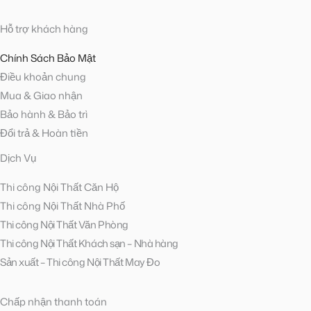
Hỗ trợ khách hàng
Chính Sách Bảo Mật
Điều khoản chung
Mua & Giao nhận
Bảo hành & Bảo trì
Đổi trả & Hoàn tiền
Dịch Vụ
Thi công Nội Thất Căn Hộ
Thi công Nội Thất Nhà Phố
Thi công Nội Thất Văn Phòng
Thi công Nội Thất Khách sạn – Nhà hàng
Sản xuất – Thi công Nội Thất May Đo
Chấp nhận thanh toán