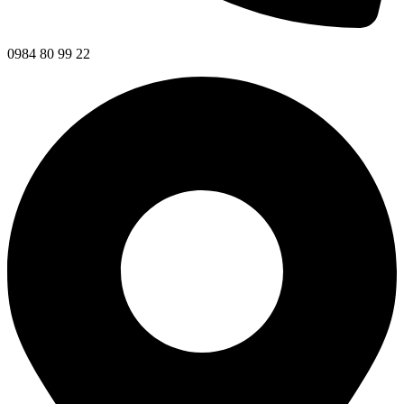
0984 80 99 22