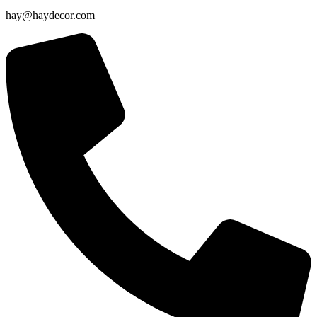
hay@haydecor.com