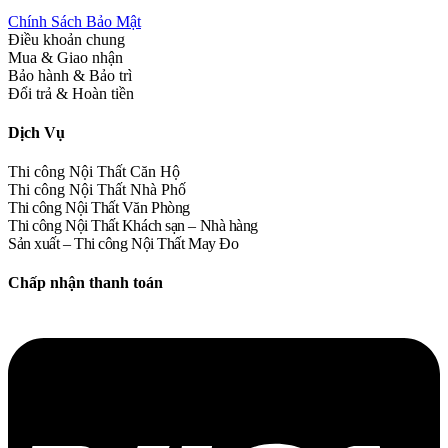
Chính Sách Bảo Mật
Điều khoản chung
Mua & Giao nhận
Bảo hành & Bảo trì
Đổi trả & Hoàn tiền
Dịch Vụ
Thi công Nội Thất Căn Hộ
Thi công Nội Thất Nhà Phố
Thi công Nội Thất Văn Phòng
Thi công Nội Thất Khách sạn – Nhà hàng
Sản xuất – Thi công Nội Thất May Đo
Chấp nhận thanh toán