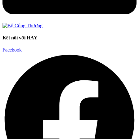
Kết nối với HAY
Facebook