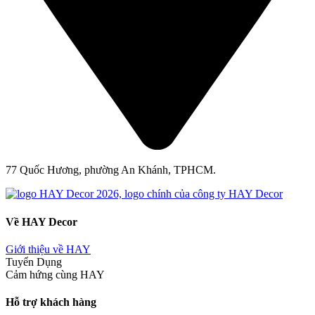
77 Quốc Hương, phường An Khánh, TPHCM.
Về HAY Decor
Giới thiệu về HAY
Tuyển Dụng
Cảm hứng cùng HAY
Hỗ trợ khách hàng