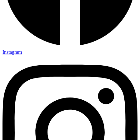
Instagram