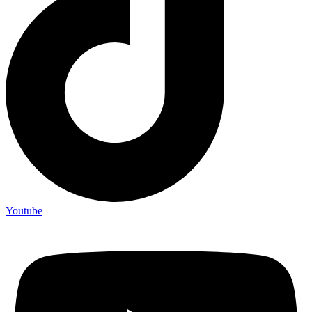
Youtube