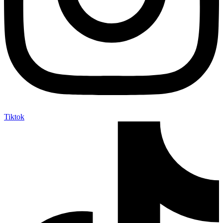
Tiktok