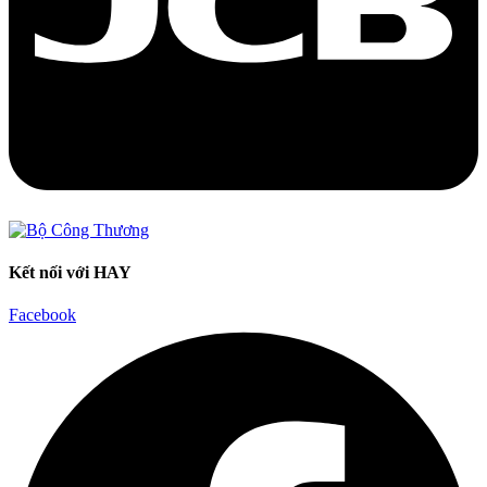
Kết nối với HAY
Facebook