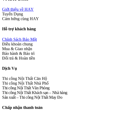
Giới thiệu về HAY
Tuyển Dụng
Cảm hứng cùng HAY
Hỗ trợ khách hàng
Chính Sách Bảo Mật
Điều khoản chung
Mua & Giao nhận
Bảo hành & Bảo trì
Đổi trả & Hoàn tiền
Dịch Vụ
Thi công Nội Thất Căn Hộ
Thi công Nội Thất Nhà Phố
Thi công Nội Thất Văn Phòng
Thi công Nội Thất Khách sạn – Nhà hàng
Sản xuất – Thi công Nội Thất May Đo
Chấp nhận thanh toán