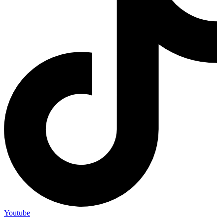
Youtube