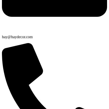
hay@haydecor.com