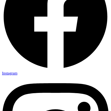
Instagram