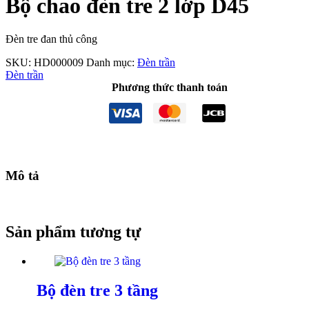
Bộ chao đèn tre 2 lớp D45
Đèn tre đan thủ công
SKU:
HD000009
Danh mục:
Đèn trần
Đèn trần
Phương thức thanh toán
Mô tả
Sản phẩm tương tự
Bộ đèn tre 3 tầng