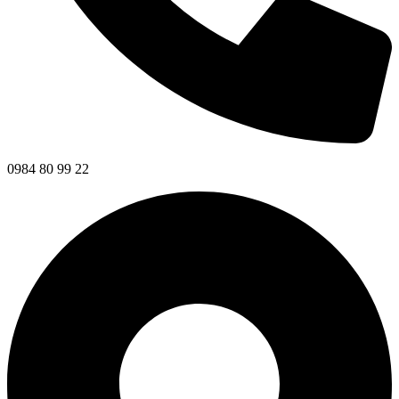
0984 80 99 22