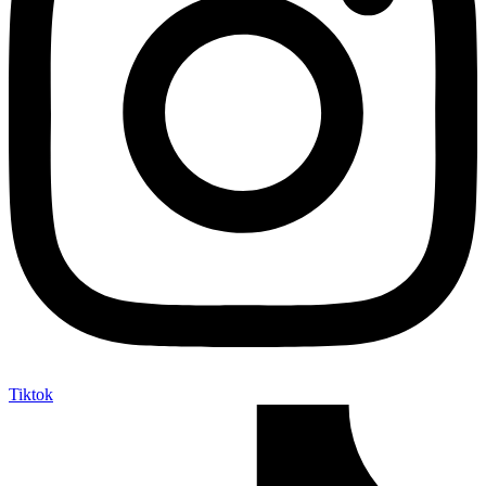
Tiktok