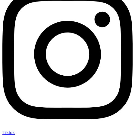
Tiktok