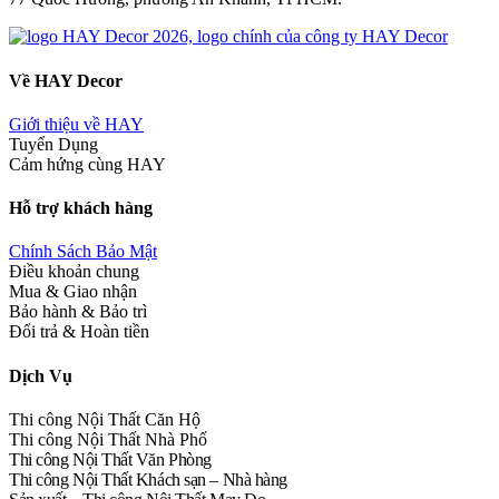
Về HAY Decor
Giới thiệu về HAY
Tuyển Dụng
Cảm hứng cùng HAY
Hỗ trợ khách hàng
Chính Sách Bảo Mật
Điều khoản chung
Mua & Giao nhận
Bảo hành & Bảo trì
Đổi trả & Hoàn tiền
Dịch Vụ
Thi công Nội Thất Căn Hộ
Thi công Nội Thất Nhà Phố
Thi công Nội Thất Văn Phòng
Thi công Nội Thất Khách sạn – Nhà hàng