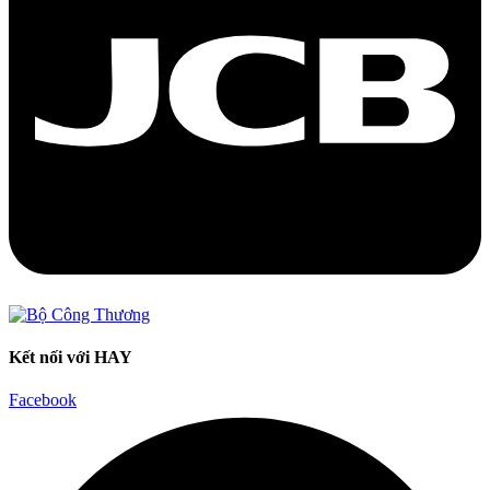
Kết nối với HAY
Facebook