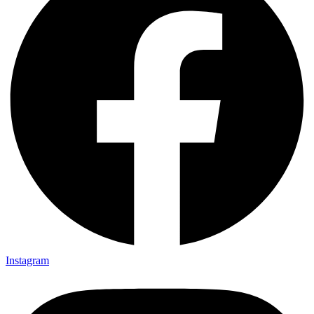
Instagram