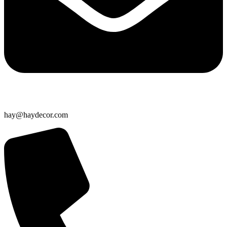
hay@haydecor.com