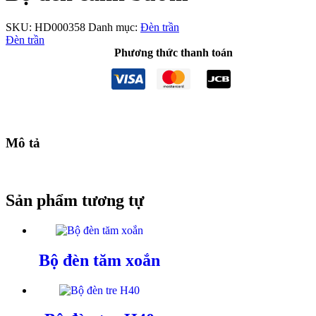
SKU:
HD000358
Danh mục:
Đèn trần
Đèn trần
Phương thức thanh toán
Mô tả
Sản phẩm tương tự
Bộ đèn tăm xoắn