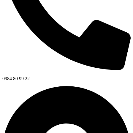
0984 80 99 22