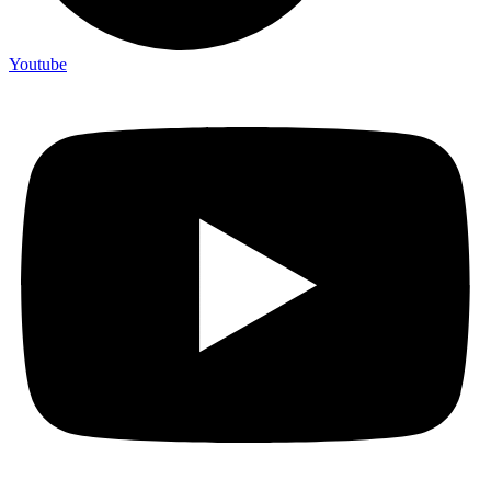
Youtube