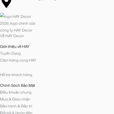
Về HAY Decor
Giới thiệu về HAY
Tuyển Dụng
Cảm hứng cùng HAY
Hỗ trợ khách hàng
Chính Sách Bảo Mật
Điều khoản chung
Mua & Giao nhận
Bảo hành & Bảo trì
Đổi trả & Hoàn tiền