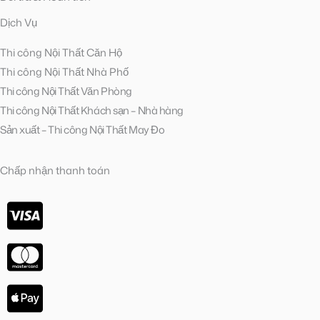
Dịch Vụ
Thi công Nội Thất Căn Hộ
Thi công Nội Thất Nhà Phố
Thi công Nội Thất Văn Phòng
Thi công Nội Thất Khách sạn – Nhà hàng
Sản xuất – Thi công Nội Thất May Đo
Chấp nhận thanh toán