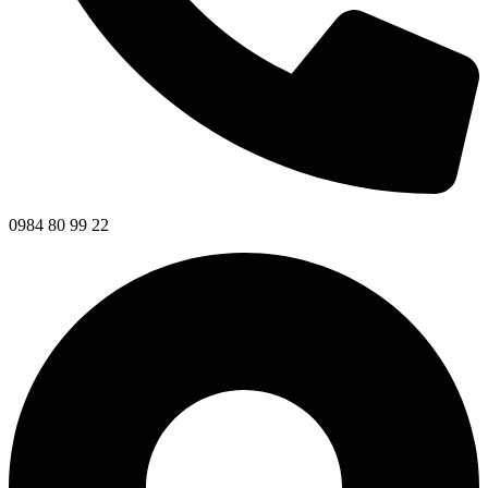
0984 80 99 22