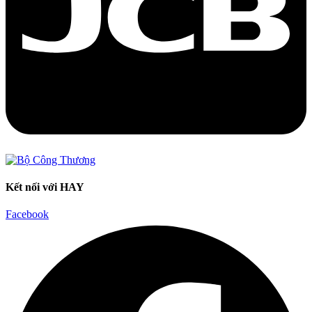
Kết nối với HAY
Facebook