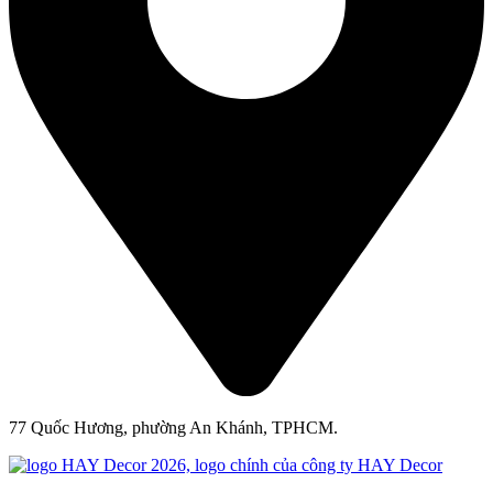
77 Quốc Hương, phường An Khánh, TPHCM.