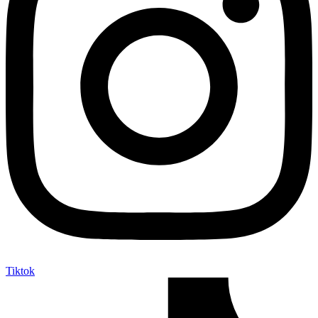
Tiktok