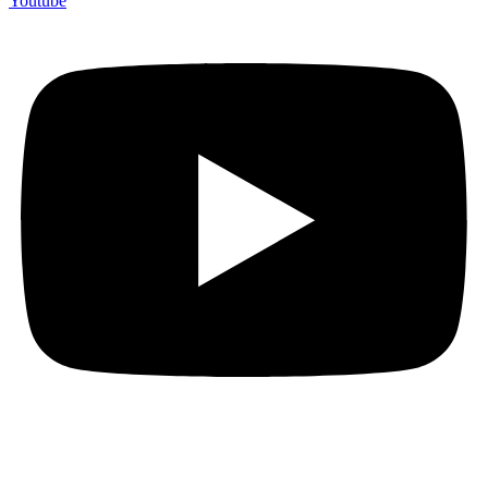
Youtube