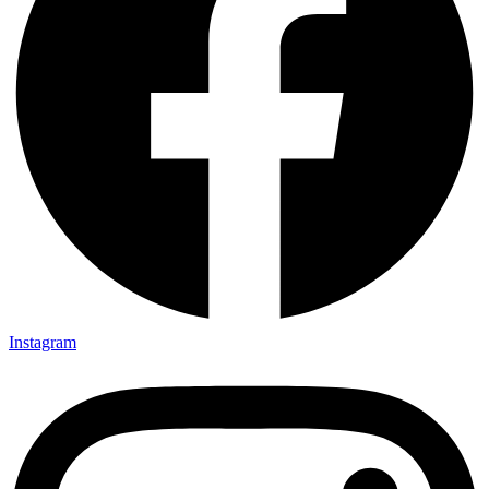
Instagram