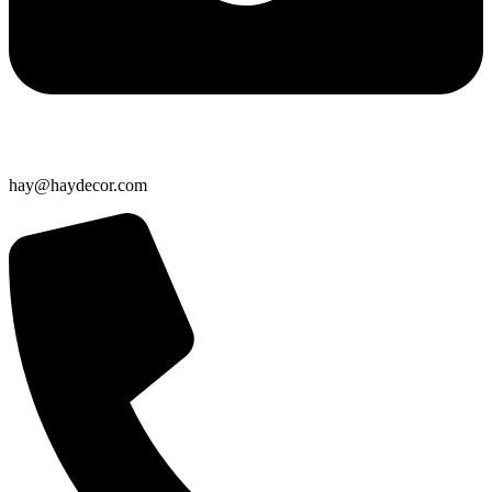
hay@haydecor.com