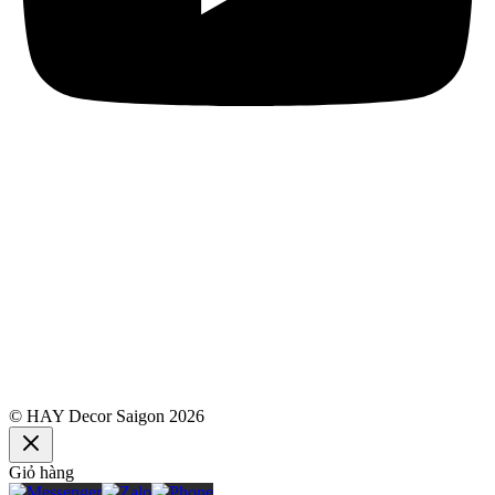
© HAY Decor Saigon 2026
Giỏ hàng