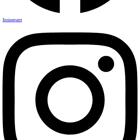
Instagram