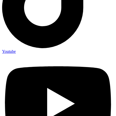
Youtube