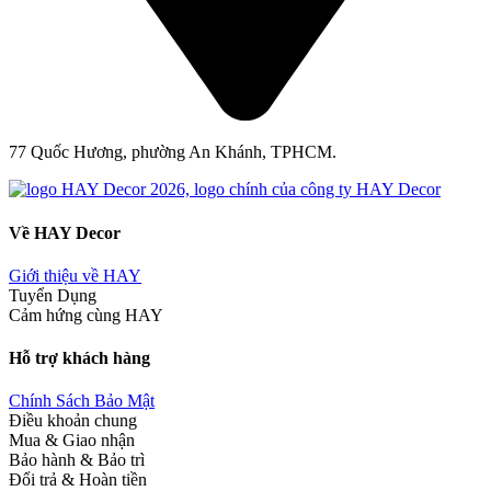
77 Quốc Hương, phường An Khánh, TPHCM.
Về HAY Decor
Giới thiệu về HAY
Tuyển Dụng
Cảm hứng cùng HAY
Hỗ trợ khách hàng
Chính Sách Bảo Mật
Điều khoản chung
Mua & Giao nhận
Bảo hành & Bảo trì
Đổi trả & Hoàn tiền