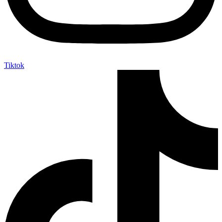
Tiktok