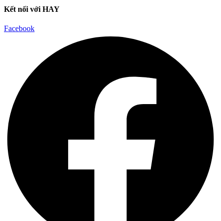
Kết nối với HAY
Facebook