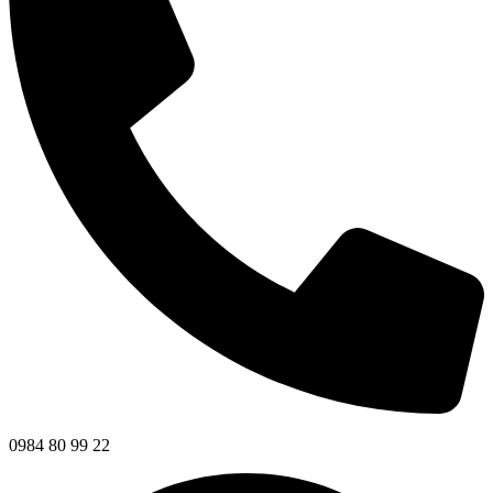
0984 80 99 22