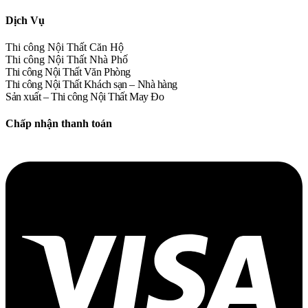
Dịch Vụ
Thi công Nội Thất Căn Hộ
Thi công Nội Thất Nhà Phố
Thi công Nội Thất Văn Phòng
Thi công Nội Thất Khách sạn – Nhà hàng
Sản xuất – Thi công Nội Thất May Đo
Chấp nhận thanh toán