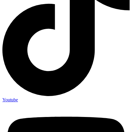
Youtube