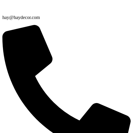
hay@haydecor.com