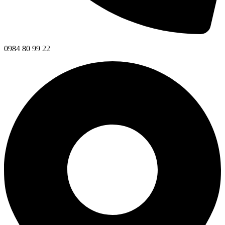
0984 80 99 22