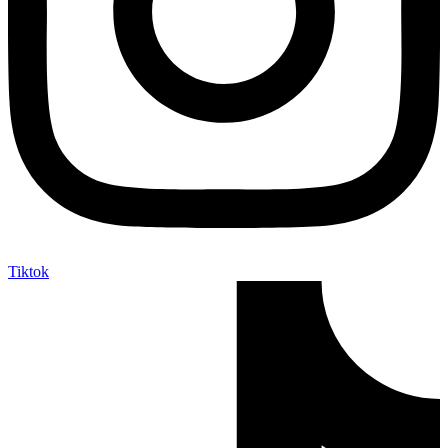
Tiktok