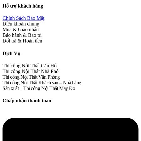
Hỗ trợ khách hàng
Chính Sách Bảo Mật
Điều khoản chung
Mua & Giao nhận
Bảo hành & Bảo trì
Đổi trả & Hoàn tiền
Dịch Vụ
Thi công Nội Thất Căn Hộ
Thi công Nội Thất Nhà Phố
Thi công Nội Thất Văn Phòng
Thi công Nội Thất Khách sạn – Nhà hàng
Sản xuất – Thi công Nội Thất May Đo
Chấp nhận thanh toán