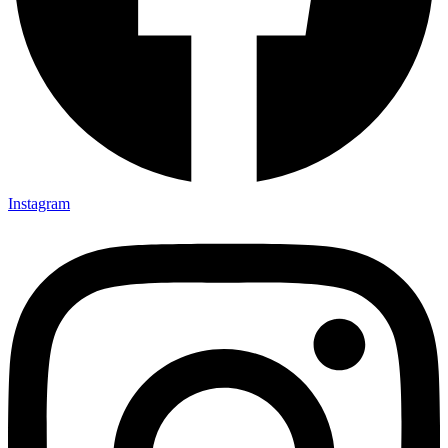
Instagram