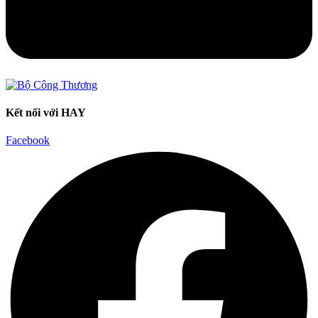
Kết nối với HAY
Facebook