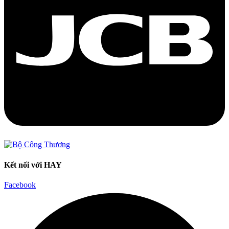
Kết nối với HAY
Facebook