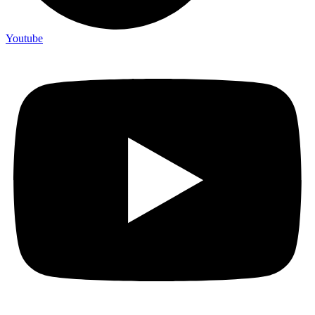
Youtube