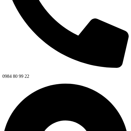
0984 80 99 22