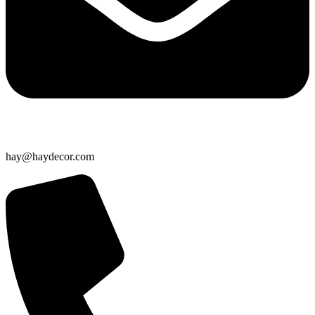
hay@haydecor.com