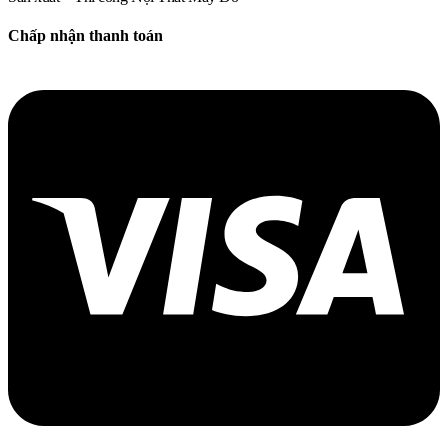
Chấp nhận thanh toán