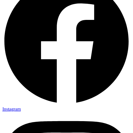
Instagram