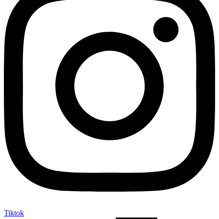
Tiktok