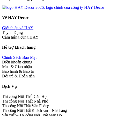
Về HAY Decor
Giới thiệu về HAY
Tuyển Dụng
Cảm hứng cùng HAY
Hỗ trợ khách hàng
Chính Sách Bảo Mật
Điều khoản chung
Mua & Giao nhận
Bảo hành & Bảo trì
Đổi trả & Hoàn tiền
Dịch Vụ
Thi công Nội Thất Căn Hộ
Thi công Nội Thất Nhà Phố
Thi công Nội Thất Văn Phòng
Thi công Nội Thất Khách sạn – Nhà hàng
Sản xuất – Thi công Nội Thất May Đo