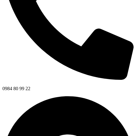
0984 80 99 22