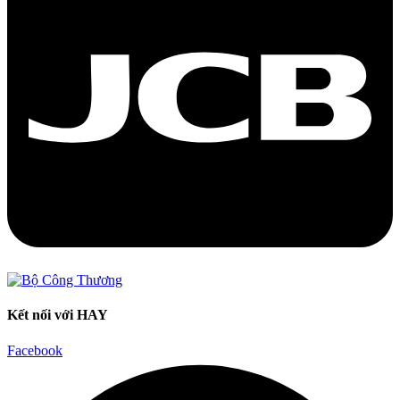
Kết nối với HAY
Facebook