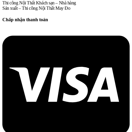
Thi công Nội Thất Khách sạn – Nhà hàng
Sản xuất – Thi công Nội Thất May Đo
Chấp nhận thanh toán