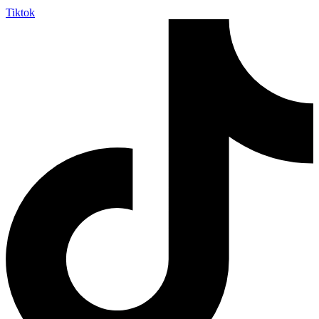
Tiktok