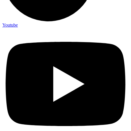
Youtube