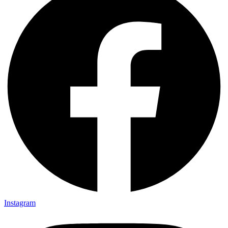
Instagram