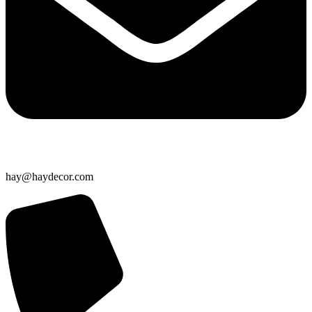
hay@haydecor.com