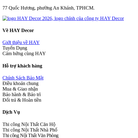
77 Quốc Hương, phường An Khánh, TPHCM.
Về HAY Decor
Giới thiệu về HAY
Tuyển Dụng
Cảm hứng cùng HAY
Hỗ trợ khách hàng
Chính Sách Bảo Mật
Điều khoản chung
Mua & Giao nhận
Bảo hành & Bảo trì
Đổi trả & Hoàn tiền
Dịch Vụ
Thi công Nội Thất Căn Hộ
Thi công Nội Thất Nhà Phố
Thi công Nội Thất Văn Phòng