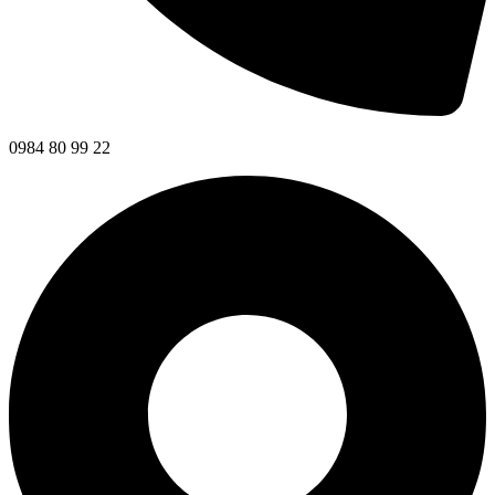
0984 80 99 22