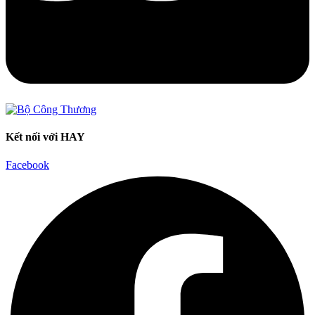
Kết nối với HAY
Facebook