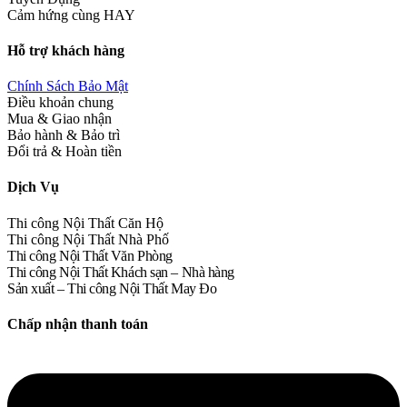
Cảm hứng cùng HAY
Hỗ trợ khách hàng
Chính Sách Bảo Mật
Điều khoản chung
Mua & Giao nhận
Bảo hành & Bảo trì
Đổi trả & Hoàn tiền
Dịch Vụ
Thi công Nội Thất Căn Hộ
Thi công Nội Thất Nhà Phố
Thi công Nội Thất Văn Phòng
Thi công Nội Thất Khách sạn – Nhà hàng
Sản xuất – Thi công Nội Thất May Đo
Chấp nhận thanh toán