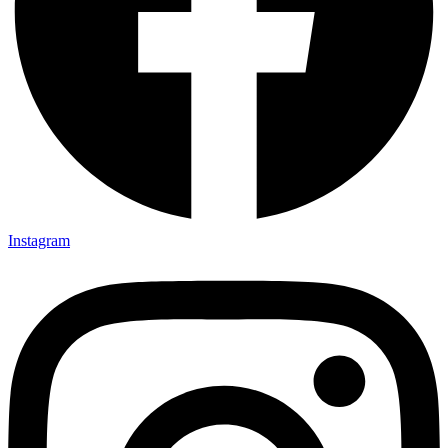
Instagram