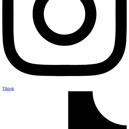
Tiktok