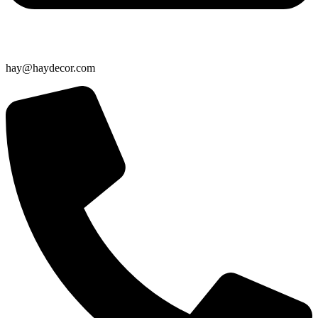
hay@haydecor.com