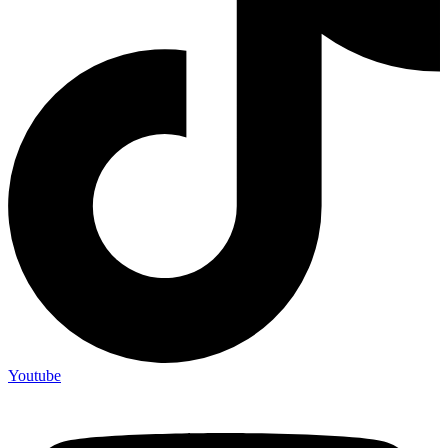
Youtube