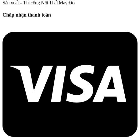
Sản xuất – Thi công Nội Thất May Đo
Chấp nhận thanh toán