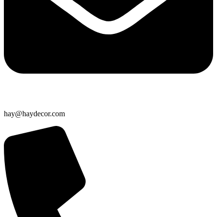
hay@haydecor.com