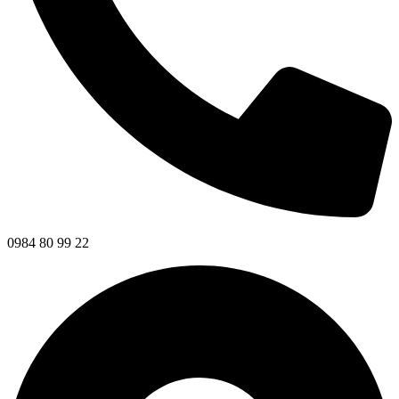
0984 80 99 22