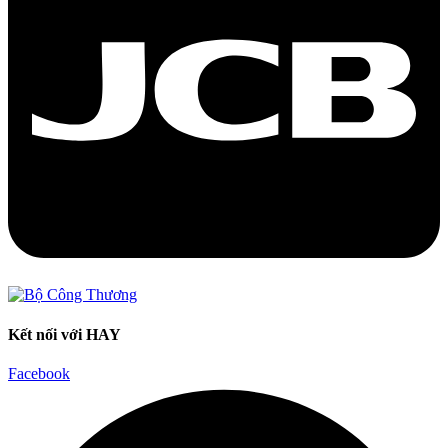
Kết nối với HAY
Facebook