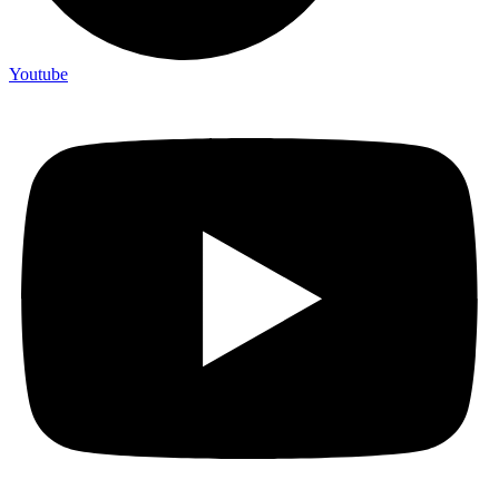
Youtube