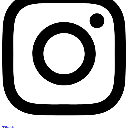
Tiktok