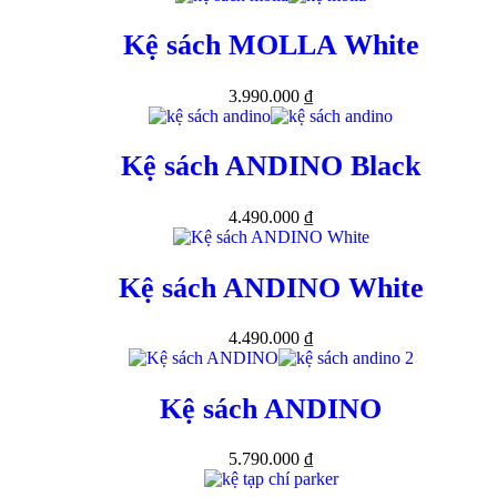
Kệ sách MOLLA White
3.990.000
₫
Kệ sách ANDINO Black
4.490.000
₫
Kệ sách ANDINO White
4.490.000
₫
Kệ sách ANDINO
5.790.000
₫