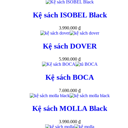
Kệ sách ISOBEL Black
3.990.000
₫
Kệ sách DOVER
5.990.000
₫
Kệ sách BOCA
7.690.000
₫
Kệ sách MOLLA Black
3.990.000
₫