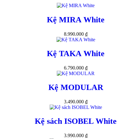
Kệ MIRA White
8.990.000
₫
Kệ TAKA White
6.790.000
₫
Kệ MODULAR
3.490.000
₫
Kệ sách ISOBEL White
3.990.000
₫