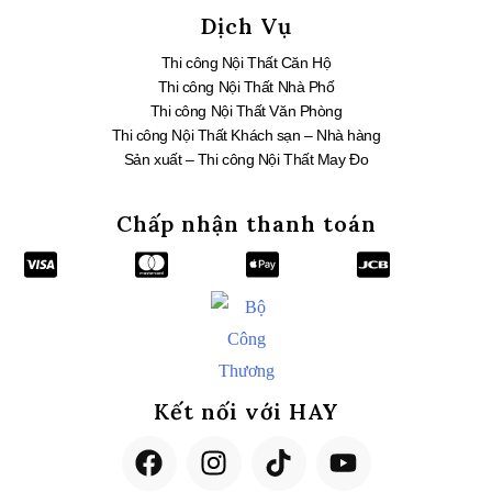
Dịch Vụ
Thi công Nội Thất Căn Hộ
Thi công Nội Thất Nhà Phố
Thi công Nội Thất Văn Phòng
Thi công Nội Thất Khách sạn – Nhà hàng
Sản xuất – Thi công Nội Thất May Đo
Chấp nhận thanh toán
Kết nối với HAY