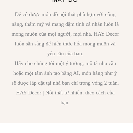
Để có được món đồ nội thất phù hợp với công
năng, thẩm mỹ và mang đậm tính cá nhân luôn là
mong muốn của mọi người, mọi nhà. HAY Decor
luôn sẵn sàng để hiện thực hóa mong muốn và
yêu cầu của bạn.
Hãy cho chúng tôi một ý tưởng, mô tả nhu cầu
hoặc một tấm ảnh tạo bằng AI, món hàng như ý
sẽ được lắp đặt tại nhà bạn chỉ trong vòng 2 tuần.
HAY Decor | Nội thất tự nhiên, theo cách của
bạn.