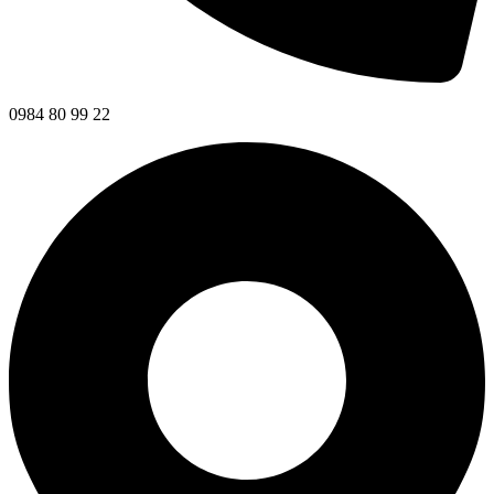
0984 80 99 22