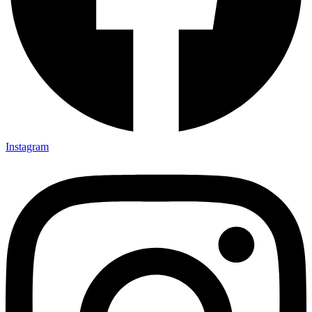
Instagram