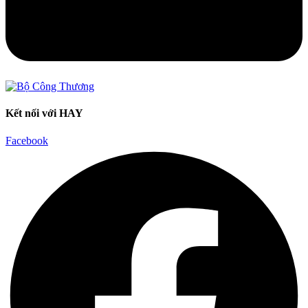
Kết nối với HAY
Facebook