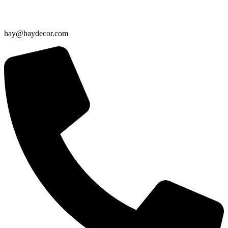
hay@haydecor.com