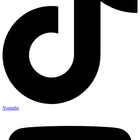
Youtube