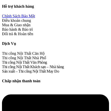
Hỗ trợ khách hàng
Chính Sách Bảo Mật
Điều khoản chung
Mua & Giao nhận
Bảo hành & Bảo trì
Đổi trả & Hoàn tiền
Dịch Vụ
Thi công Nội Thất Căn Hộ
Thi công Nội Thất Nhà Phố
Thi công Nội Thất Văn Phòng
Thi công Nội Thất Khách sạn – Nhà hàng
Sản xuất – Thi công Nội Thất May Đo
Chấp nhận thanh toán