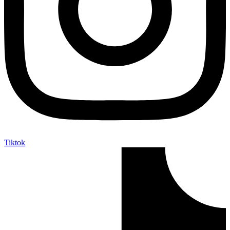
Tiktok